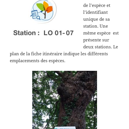
de l’espèce et
l’identifiant
unique de sa
station. Une
même espèce est
présente sur
deux stations. Le
plan de la fiche itinéraire indique les différents
emplacements des espèces.