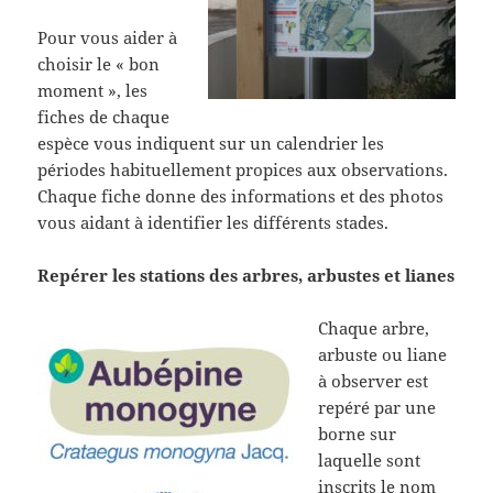
Pour vous aider à
choisir le « bon
moment », les
fiches de chaque
espèce vous indiquent sur un calendrier les
périodes habituellement propices aux observations.
Chaque fiche donne des informations et des photos
vous aidant à identifier les différents stades.
Repérer les stations des arbres, arbustes et lianes
Chaque arbre,
arbuste ou liane
à observer est
repéré par une
borne sur
laquelle sont
inscrits le nom