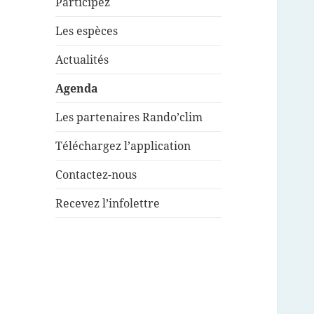
Participez
Les espèces
Actualités
Agenda
Les partenaires Rando’clim
Téléchargez l’application
Contactez-nous
Recevez l’infolettre