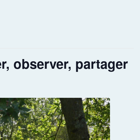
, observer, partager