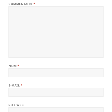
COMMENTAIRE
*
NOM
*
E-MAIL
*
SITE WEB