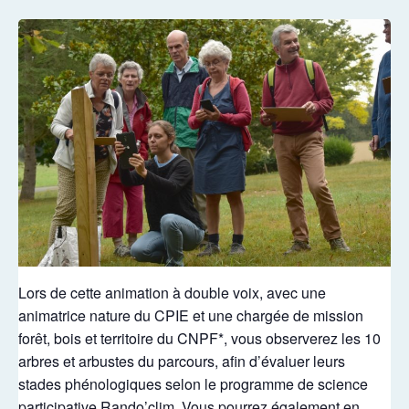
Lors de cette animation à double voix, avec une
animatrice nature du CPIE et une chargée de mission
forêt, bois et territoire du CNPF*, vous observerez les 10
arbres et arbustes du parcours, afin d’évaluer leurs
stades phénologiques selon le programme de science
participative Rando’clim. Vous pourrez également en