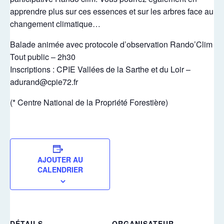
apprendre plus sur ces essences et sur les arbres face au
changement climatique…
Balade animée avec protocole d’observation Rando’Clim
Tout public – 2h30
Inscriptions : CPIE Vallées de la Sarthe et du Loir –
adurand@cpie72.fr
(* Centre National de la Propriété Forestière)
AJOUTER AU
CALENDRIER
DÉTAILS
ORGANISATEUR