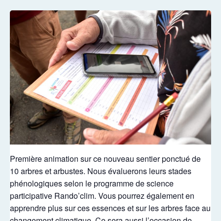
Première animation sur ce nouveau sentier ponctué de
10 arbres et arbustes. Nous évaluerons leurs stades
phénologiques selon le programme de science
participative Rando’clim. Vous pourrez également en
apprendre plus sur ces essences et sur les arbres face au
changement climatique. Ce sera aussi l’occasion de