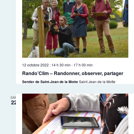
12 octobre 2022 : 14 h 30 min
-
17 h 00 min
Rando’Clim – Randonner, observer, partager
Sentier de Saint-Jean de la Motte
Saint-Jean de la Motte
SAM
22