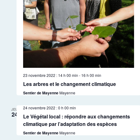
23 novembre 2022 : 14 h 00 min
-
16 h 00 min
Les arbres et le changement climatique
Sentier de Mayenne
Mayenne
24 novembre 2022 : 0 h 00 min
JEU
24
Le Végétal local : répondre aux changements
climatique par l’adaptation des espèces
Sentier de Mayenne
Mayenne