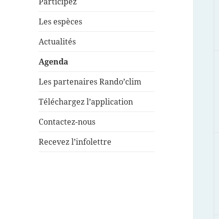
Participez
Les espèces
Actualités
Agenda
Les partenaires Rando’clim
Téléchargez l’application
Contactez-nous
Recevez l’infolettre